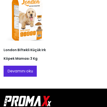
London Biftekli Küçük Irk
Köpek Maması 3 Kg
Devamını oku