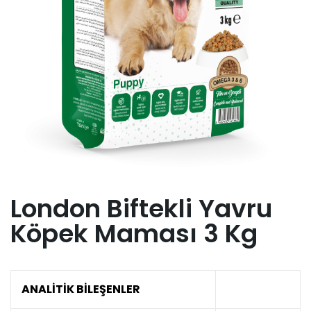
London Biftekli Yavru
Köpek Maması 3 Kg
ANALİTİK BİLEŞENLER