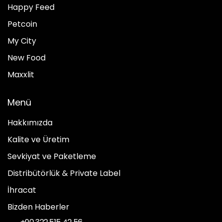
Happy Feed
Petcoin
My City
New Food
Maxxlit
Menü
Hakkımızda
Kalite ve Üretim
Sevkiyat ve Paketleme
Distribütörlük & Private Label
İhracat
Bizden Haberler