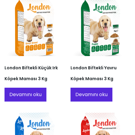
London Biftekli Küçük Irk
London Biftekli Yavru
Köpek Maması 3 Kg
Köpek Maması 3 Kg
Devamını oku
Devamını oku