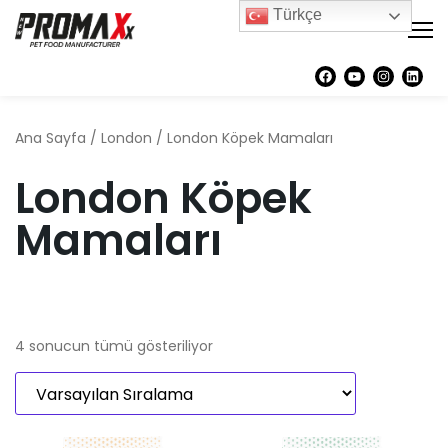
Türkçe
Ana Sayfa
/
London
/ London Köpek Mamaları
London Köpek
Mamaları
4 sonucun tümü gösteriliyor