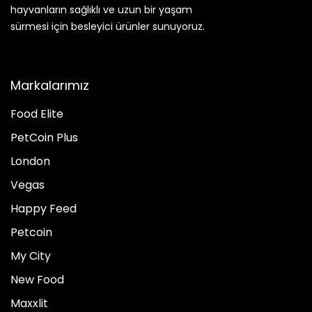
hayvanların sağlıklı ve uzun bir yaşam
sürmesi için besleyici ürünler sunuyoruz.
Markalarımız
Food Elite
PetCoin Plus
London
Vegas
Happy Feed
Petcoin
My City
New Food
Maxxlit