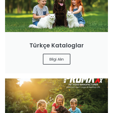
Türkçe Kataloglar
Bilgi Alın