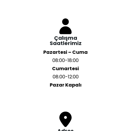
Çalışma
Saatlerimiz
Pazartesi – Cuma
08:00-18:00
Cumartesi
08:00-12:00
Pazar Kapalı
Adres