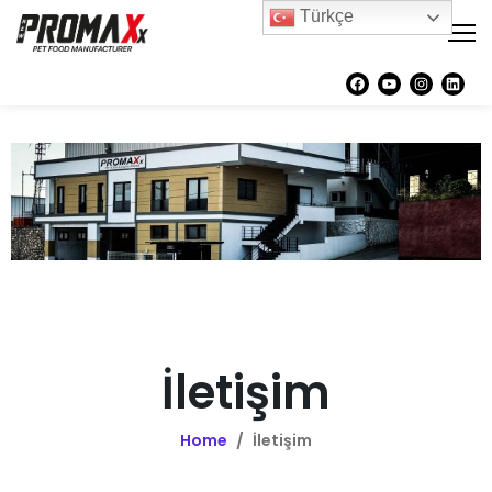
Türkçe
İletişim
Home
/
İletişim