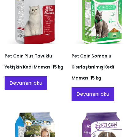
Pet Coin Plus Tavuklu
Pet Coin Somonlu
Yetişkin Kedi Maması 15 kg
Kısırlaştırılmış Kedi
Maması 15 kg
Devamını oku
Devamını oku