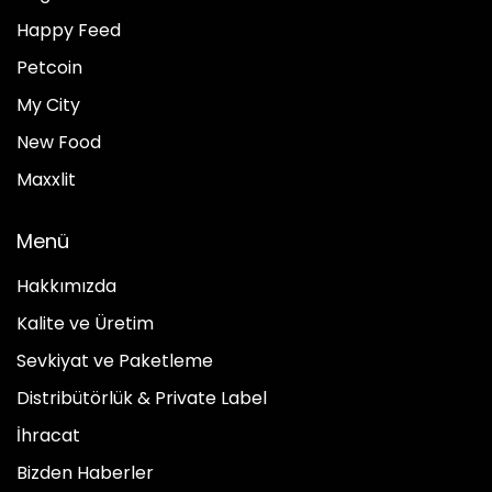
Happy Feed
Petcoin
My City
New Food
Maxxlit
Menü
Hakkımızda
Kalite ve Üretim
Sevkiyat ve Paketleme
Distribütörlük & Private Label
İhracat
Bizden Haberler