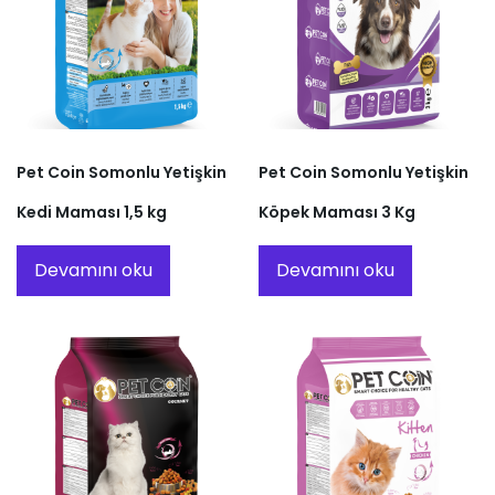
Pet Coin Somonlu Yetişkin
Pet Coin Somonlu Yetişkin
Kedi Maması 1,5 kg
Köpek Maması 3 Kg
Devamını oku
Devamını oku