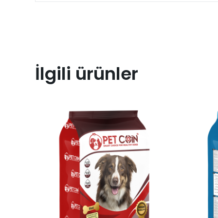
İlgili ürünler