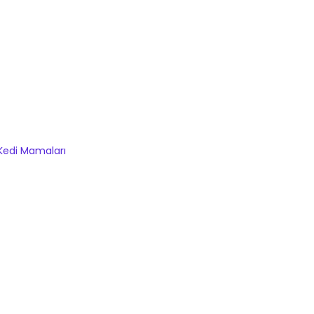
Kedi Mamaları