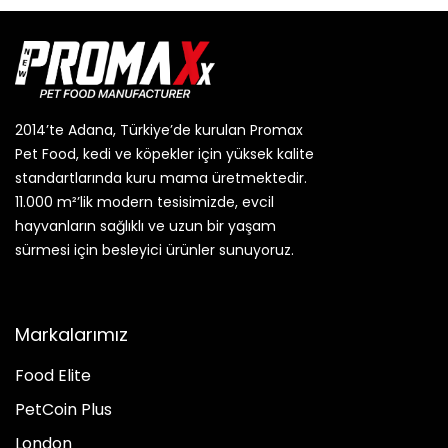
2014’te Adana, Türkiye’de kurulan Promax
Pet Food, kedi ve köpekler için yüksek kalite
standartlarında kuru mama üretmektedir.
11.000 m²’lik modern tesisimizde, evcil
hayvanların sağlıklı ve uzun bir yaşam
sürmesi için besleyici ürünler sunuyoruz.
Markalarımız
Food Elite
PetCoin Plus
London