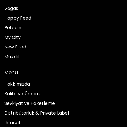
Vegas
Happy Feed
Petcoin
My City
New Food
Maxxlit
Menü
Hakkımızda
Kalite ve Üretim
Sevkiyat ve Paketleme
Distribütörlük & Private Label
İhracat