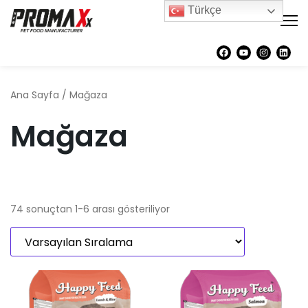
Türkçe
Ana Sayfa
/ Mağaza
Mağaza
74 sonuçtan 1-6 arası gösteriliyor