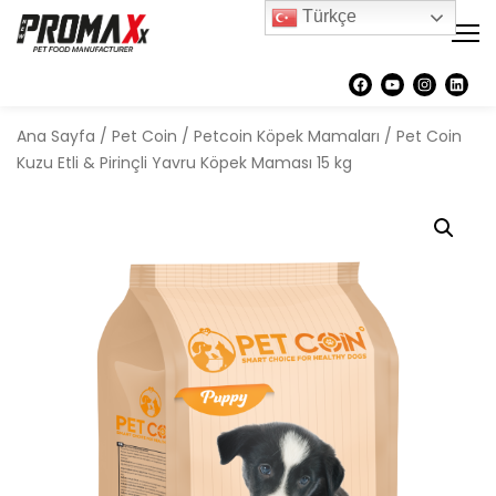
Türkçe
Ana Sayfa
/
Pet Coin
/
Petcoin Köpek Mamaları
/ Pet Coin
Kuzu Etli & Pirinçli Yavru Köpek Maması 15 kg