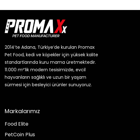
2014’te Adana, Türkiye’de kurulan Promax
Pet Food, kedi ve köpekler için yüksek kalite
standartlarında kuru mama üretmektedir.
11.000 m²’lik modern tesisimizde, evcil
hayvanların sağlıklı ve uzun bir yaşam
sürmesi için besleyici ürünler sunuyoruz.
Markalarımız
Food Elite
PetCoin Plus