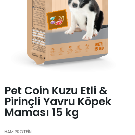
Pet Coin Kuzu Etli &
Pirinçli Yavru Köpek
Maması 15 kg
HAM PROTEİN