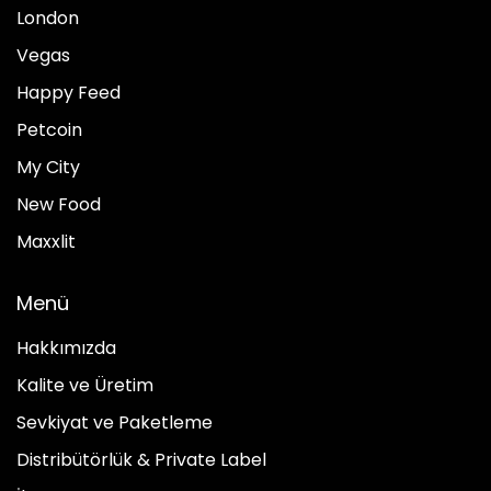
London
Vegas
Happy Feed
Petcoin
My City
New Food
Maxxlit
Menü
Hakkımızda
Kalite ve Üretim
Sevkiyat ve Paketleme
Distribütörlük & Private Label