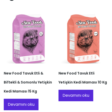
New Food Tavuk Etli &
New Food Tavuk Etli
Biftekli & Somonlu Yetişkin
Yetişkin Kedi Maması 10 Kg
Kedi Maması 15 Kg
Devamını oku
Devamını oku