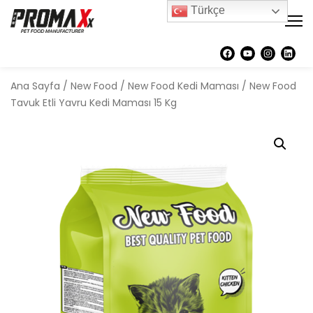
Türkçe
Ana Sayfa
/
New Food
/
New Food Kedi Maması
/ New Food
Tavuk Etli Yavru Kedi Maması 15 Kg