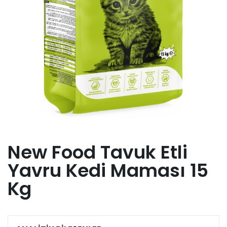
New Food Tavuk Etli
Yavru Kedi Maması 15
Kg