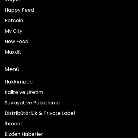
Happy Feed
Petcoin
My City
New Food
Maxxlit
Menü
Hakkımızda
Kalite ve Üretim
Sevkiyat ve Paketleme
Distribütörlük & Private Label
İhracat
Bizden Haberler