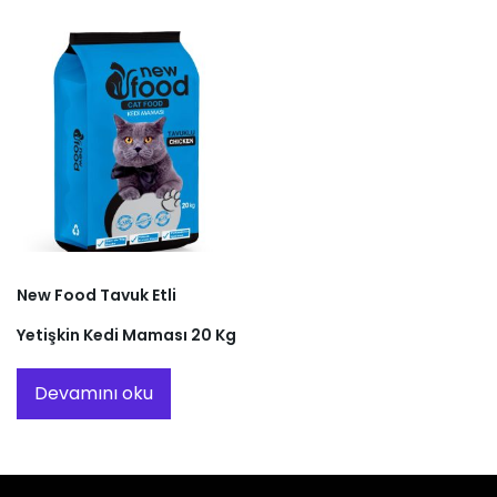
New Food Tavuk Etli
Yetişkin Kedi Maması 20 Kg
Devamını oku