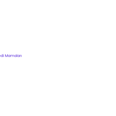
di Mamaları