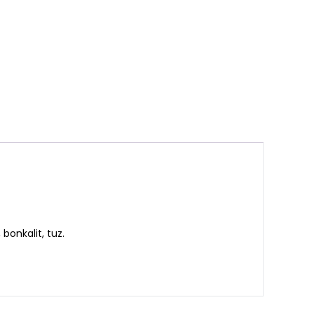
bonkalit, tuz.