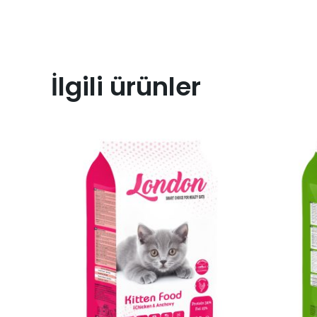
İlgili ürünler