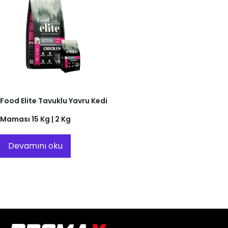
Food Elite Tavuklu Yavru Kedi
Maması 15 Kg | 2 Kg
Devamını oku