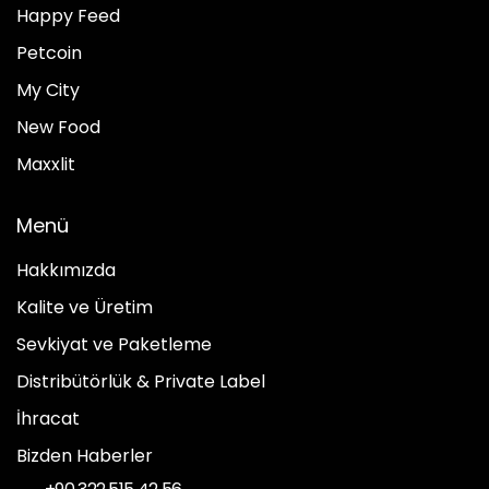
Happy Feed
Petcoin
My City
New Food
Maxxlit
Menü
Hakkımızda
Kalite ve Üretim
Sevkiyat ve Paketleme
Distribütörlük & Private Label
İhracat
Bizden Haberler