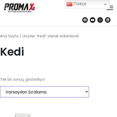
Türkçe
Ana Sayfa
/ Ürünler “Kedi” olarak etiketlendi
Kedi
Tek bir sonuç gösteriliyor