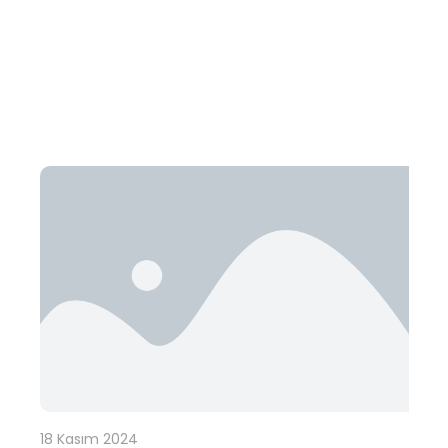
18 Kasım 2024