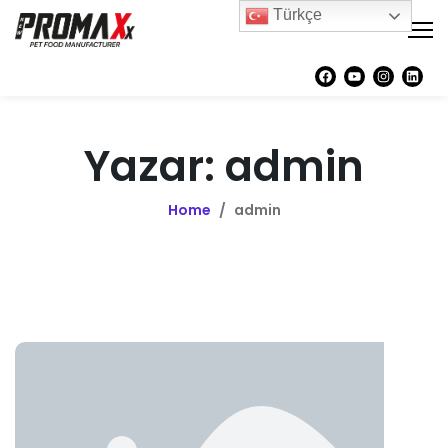
Türkçe
Yazar: admin
Home
/
admin