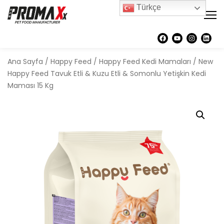
Türkçe
Ana Sayfa
/
Happy Feed
/
Happy Feed Kedi Mamaları
/ New
Happy Feed Tavuk Etli & Kuzu Etli & Somonlu Yetişkin Kedi
Maması 15 Kg