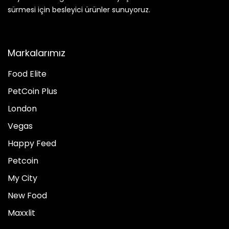
sürmesi için besleyici ürünler sunuyoruz.
Markalarımız
Food Elite
PetCoin Plus
London
Vegas
Happy Feed
Petcoin
My City
New Food
Maxxlit