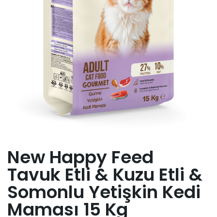
New Happy Feed
Tavuk Etli & Kuzu Etli &
Somonlu Yetişkin Kedi
Maması 15 Kg