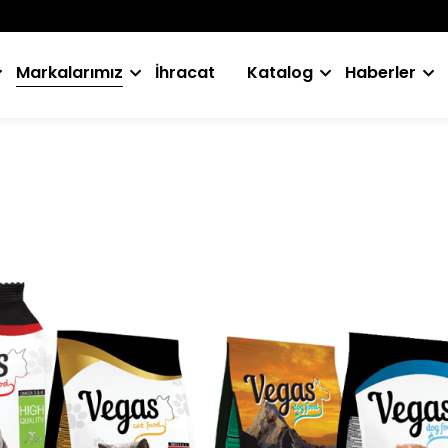
Markalarımız
İhracat
Katalog
Haberler