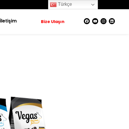
Türkçe
İletişim
Bize Ulaşın