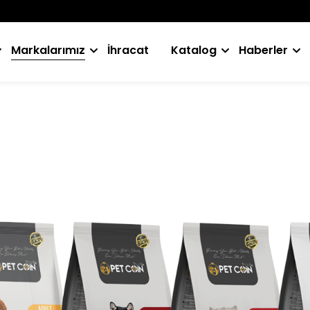
Markalarımız
İhracat
Katalog
Haberler