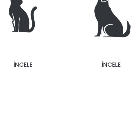
İNCELE
İNCELE