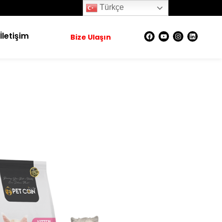
Türkçe
İletişim
Bize Ulaşın