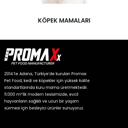
KÖPEK MAMALARI
2014’te Adana, Türkiye’de kurulan Promax
Pet Food, kedi ve köpekler için yüksek kalite
standartlarında kuru mama üretmektedir.
11.000 m²’lik modern tesisimizde, evcil
hayvanların sağlıklı ve uzun bir yaşam
sürmesi için besleyici ürünler sunuyoruz.