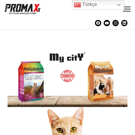
Türkçe