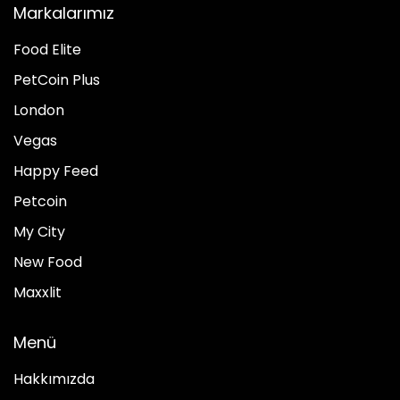
Markalarımız
Food Elite
PetCoin Plus
London
Vegas
Happy Feed
Petcoin
My City
New Food
Maxxlit
Menü
Hakkımızda